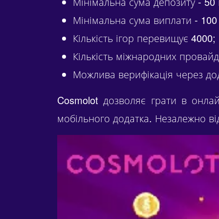
Мінімальна сума депозиту - 50 
Мінімальна сума виплати - 100
Кількість ігор перевищує 4000;
Кількість міжнародних провайд
Можлива верифікація через дод
Cosmolot дозволяє грати в онлай
мобільного додатка. Незалежно ві