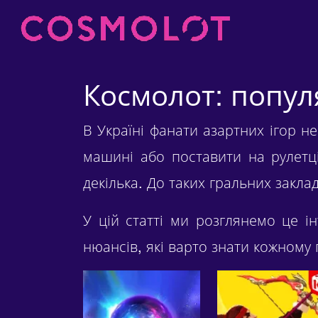
Космолот: попул
В Україні фанати азартних ігор 
машині або поставити на рулетці
декілька. До таких гральних заклад
У цій статті ми розглянемо це ін
нюансів, які варто знати кожному