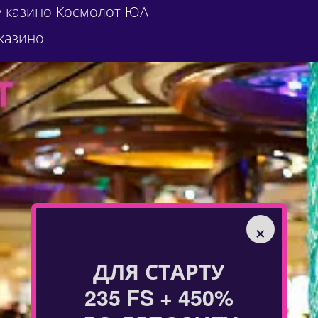
му казино Космолот ЮА
 казино
×
ДЛЯ СТАРТУ
235 FS + 450%