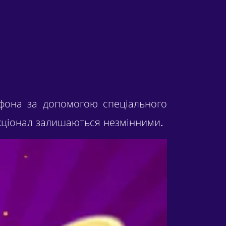
ртфона за допомогою спеціального
нкціонал залишаються незмінними.