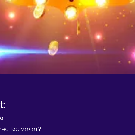
t:
no
зино Космолот?